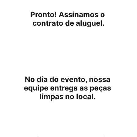
Pronto! Assinamos o 
contrato de aluguel.
No dia do evento, nossa 
equipe entrega as peças 
limpas no local. 