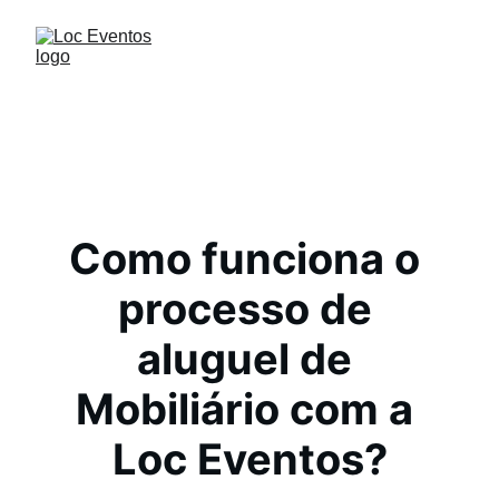
Como funciona o 
processo de 
aluguel de 
Mobiliário com a 
Loc Eventos?