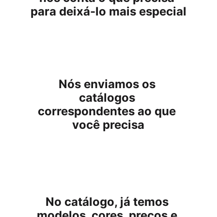
para deixá-lo mais especial
Nós enviamos os 
catálogos 
correspondentes ao que 
você precisa
No catálogo, já temos 
modelos, cores, preços e 