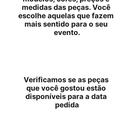
medidas das peças. Você 
escolhe aquelas que fazem 
mais sentido para o seu 
evento.
Verificamos se as peças 
que você gostou estão 
disponíveis para a data 
pedida