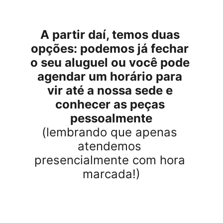
A partir daí, temos duas 
opções: podemos já fechar 
o seu aluguel ou você pode 
agendar um horário para 
vir até a nossa sede e 
conhecer as peças 
pessoalmente
(lembrando que apenas 
atendemos 
presencialmente com hora 
marcada!)